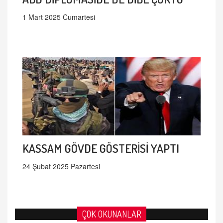
1 Mart 2025 Cumartesi
KASSAM GÖVDE GÖSTERİSİ YAPTI
24 Şubat 2025 Pazartesi
ÇOK OKUNANLAR