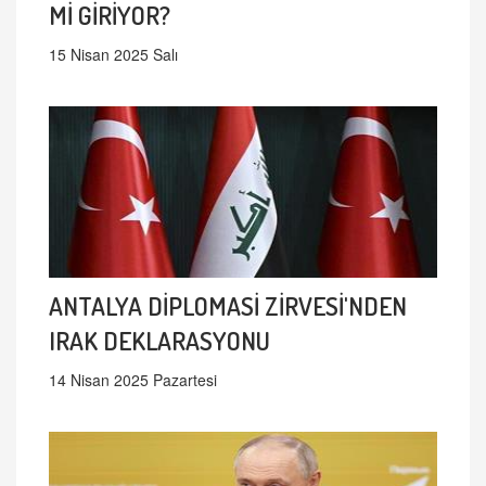
Mİ GİRİYOR?
15 Nisan 2025 Salı
ANTALYA DİPLOMASİ ZİRVESİ'NDEN
IRAK DEKLARASYONU
14 Nisan 2025 Pazartesi