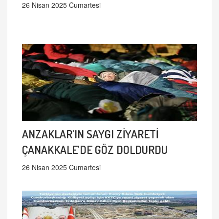
26 Nisan 2025 Cumartesi
ANZAKLAR'IN SAYGI ZİYARETİ
ÇANAKKALE'DE GÖZ DOLDURDU
26 Nisan 2025 Cumartesi