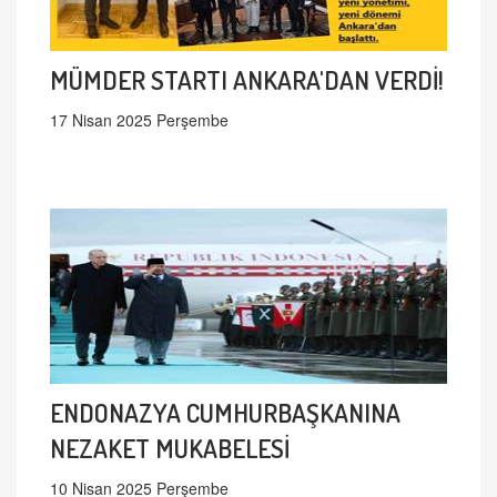
MÜMDER STARTI ANKARA'DAN VERDİ!
17 Nisan 2025 Perşembe
ENDONAZYA CUMHURBAŞKANINA
NEZAKET MUKABELESİ
10 Nisan 2025 Perşembe