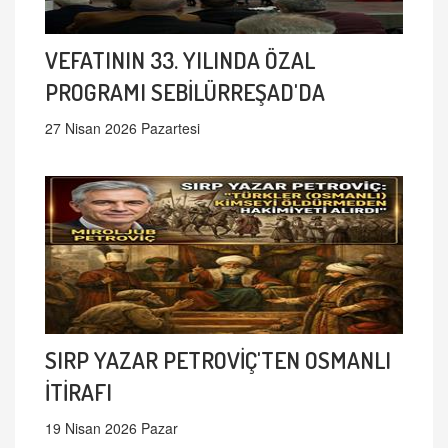
VEFATININ 33. YILINDA ÖZAL
PROGRAMI SEBİLÜRREŞAD'DA
27 Nisan 2026 Pazartesi
SIRP YAZAR PETROVİÇ'TEN OSMANLI
İTİRAFI
19 Nisan 2026 Pazar