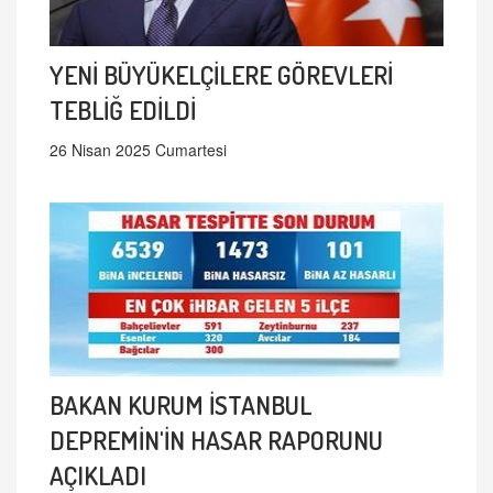
YENİ BÜYÜKELÇİLERE GÖREVLERİ
TEBLİĞ EDİLDİ
26 Nisan 2025 Cumartesi
BAKAN KURUM İSTANBUL
DEPREMİN'İN HASAR RAPORUNU
AÇIKLADI