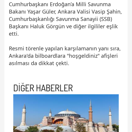
Cumhurbaşkanı Erdoğan’a Milli Savunma
Bakanı Yaşar Güler, Ankara Valisi Vasip Şahin,
Cumhurbaşkanlığı Savunma Sanayii (SSB)
Başkanı Haluk Görgün ve diğer ilgililer eşlik
etti.
Resmi törenle yapılan karşılamanın yanı sıra,
Ankara'da bilboardlara "hoşgeldiniz" afişleri
asılması da dikkat çekti.
DİĞER HABERLER