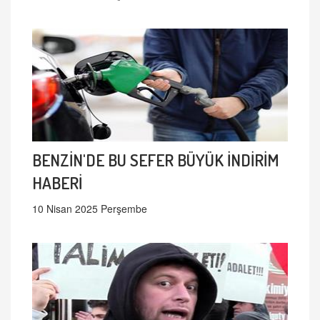
BENZİN'DE BU SEFER BÜYÜK İNDİRİM
HABERİ
10 Nisan 2025 Perşembe