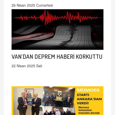
26 Nisan 2025 Cumartesi
VAN'DAN DEPREM HABERİ KORKUTTU
22 Nisan 2025 Salı