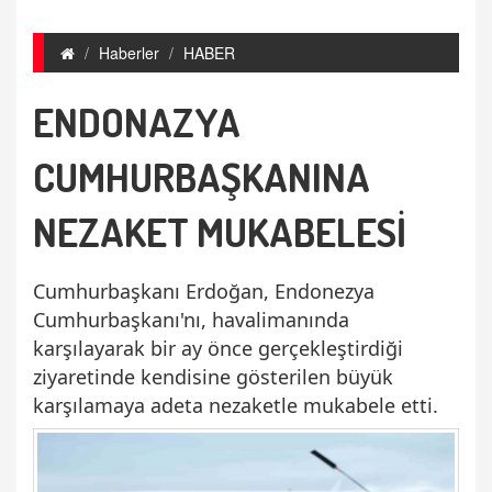
Haberler
HABER
ENDONAZYA
CUMHURBAŞKANINA
NEZAKET MUKABELESİ
Cumhurbaşkanı Erdoğan, Endonezya
Cumhurbaşkanı'nı, havalimanında
karşılayarak bir ay önce gerçekleştirdiği
ziyaretinde kendisine gösterilen büyük
karşılamaya adeta nezaketle mukabele etti.