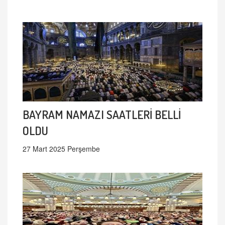
BAYRAM NAMAZI SAATLERİ BELLİ
OLDU
27 Mart 2025 Perşembe