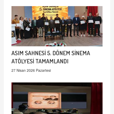
ASIM SAHNESİ 5. DÖNEM SİNEMA
ATÖLYESİ TAMAMLANDI
27 Nisan 2026 Pazartesi