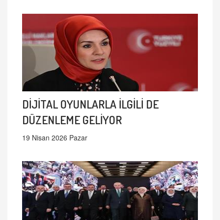
DİJİTAL OYUNLARLA İLGİLİ DE
DÜZENLEME GELİYOR
19 Nisan 2026 Pazar