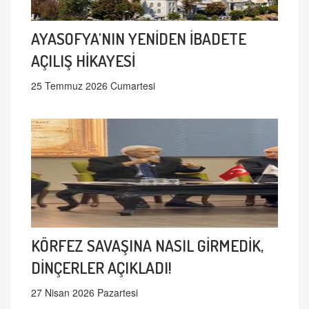
AYASOFYA'NIN YENİDEN İBADETE
AÇILIŞ HİKAYESİ
25 Temmuz 2026 Cumartesi
KÖRFEZ SAVAŞINA NASIL GİRMEDİK,
DİNÇERLER AÇIKLADI!
27 Nisan 2026 Pazartesi