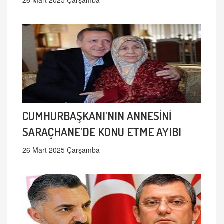
CUMHURBAŞKANI'NIN ANNESİNİ
SARAÇHANE'DE KONU ETME AYIBI
26 Mart 2025 Çarşamba