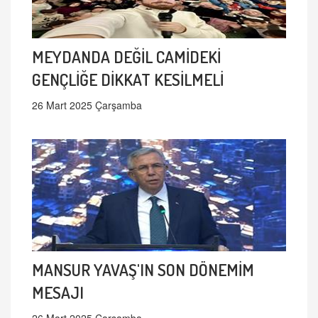
MEYDANDA DEĞİL CAMİDEKİ
GENÇLİĞE DİKKAT KESİLMELİ
26 Mart 2025 Çarşamba
MANSUR YAVAŞ'IN SON DÖNEMİM
MESAJI
26 Mart 2025 Çarşamba