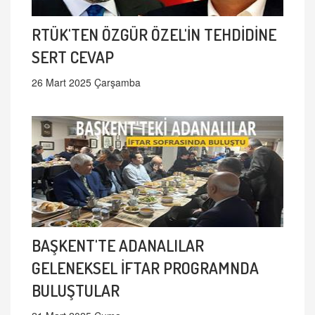
RTÜK'TEN ÖZGÜR ÖZEL'İN TEHDİDİNE
SERT CEVAP
26 Mart 2025 Çarşamba
BAŞKENT'TE ADANALILAR
GELENEKSEL İFTAR PROGRAMNDA
BULUŞTULAR