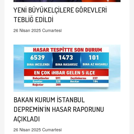
YENİ BÜYÜKELÇİLERE GÖREVLERİ
TEBLİĞ EDİLDİ
26 Nisan 2025 Cumartesi
BAKAN KURUM İSTANBUL
DEPREMİN'İN HASAR RAPORUNU
AÇIKLADI
26 Nisan 2025 Cumartesi