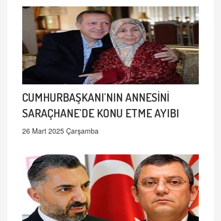
CUMHURBAŞKANI'NIN ANNESİNİ
SARAÇHANE'DE KONU ETME AYIBI
26 Mart 2025 Çarşamba