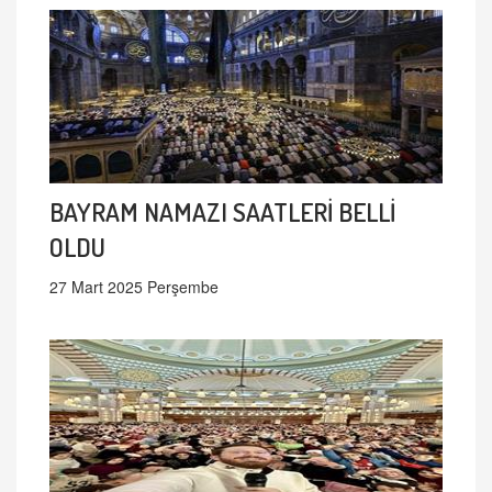
BAYRAM NAMAZI SAATLERİ BELLİ
OLDU
27 Mart 2025 Perşembe