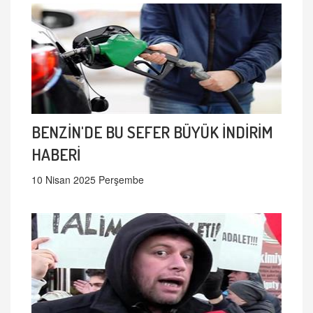
BENZİN'DE BU SEFER BÜYÜK İNDİRİM
HABERİ
10 Nisan 2025 Perşembe