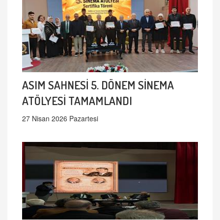
ASIM SAHNESİ 5. DÖNEM SİNEMA
ATÖLYESİ TAMAMLANDI
27 Nisan 2026 Pazartesi