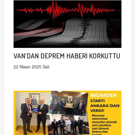
VAN'DAN DEPREM HABERİ KORKUTTU
22 Nisan 2025 Salı