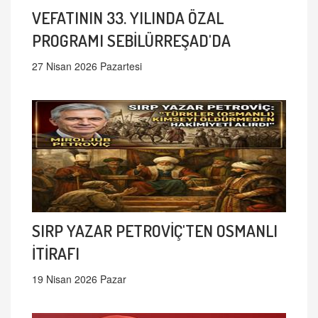
VEFATININ 33. YILINDA ÖZAL
PROGRAMI SEBİLÜRREŞAD'DA
27 Nisan 2026 Pazartesi
SIRP YAZAR PETROVİÇ'TEN OSMANLI
İTİRAFI
19 Nisan 2026 Pazar