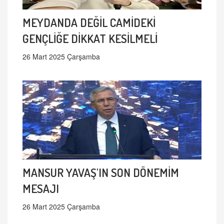
MEYDANDA DEĞİL CAMİDEKİ
GENÇLİĞE DİKKAT KESİLMELİ
26 Mart 2025 Çarşamba
MANSUR YAVAŞ'IN SON DÖNEMİM
MESAJI
26 Mart 2025 Çarşamba