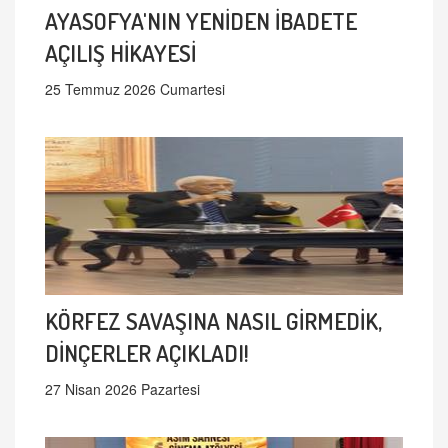
AYASOFYA'NIN YENİDEN İBADETE
AÇILIŞ HİKAYESİ
25 Temmuz 2026 Cumartesi
KÖRFEZ SAVAŞINA NASIL GİRMEDİK,
DİNÇERLER AÇIKLADI!
27 Nisan 2026 Pazartesi