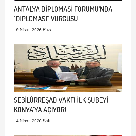
ANTALYA DİPLOMASİ FORUMU'NDA
"DİPLOMASİ" VURGUSU
19 Nisan 2026 Pazar
SEBİLÜRREŞAD VAKFI İLK ŞUBEYİ
KONYA'YA AÇIYOR!
14 Nisan 2026 Salı