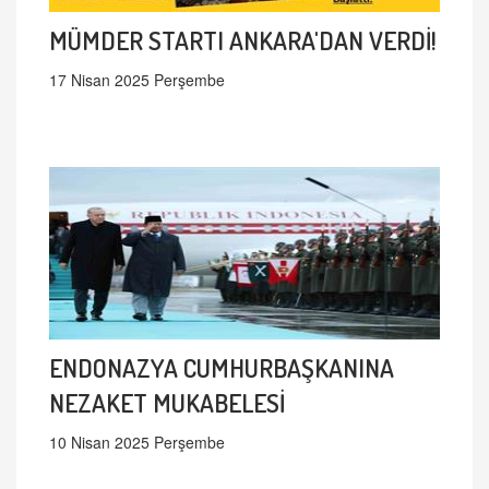
MÜMDER STARTI ANKARA'DAN VERDİ!
17 Nisan 2025 Perşembe
ENDONAZYA CUMHURBAŞKANINA
NEZAKET MUKABELESİ
10 Nisan 2025 Perşembe