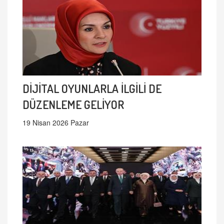
DİJİTAL OYUNLARLA İLGİLİ DE
DÜZENLEME GELİYOR
19 Nisan 2026 Pazar