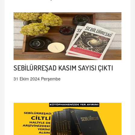
SEBİLÜRREŞAD KASIM SAYISI ÇIKTI
31 Ekim 2024 Perşembe