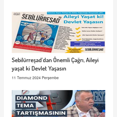
Sebilürreşad'dan Önemli Çağrı, Aileyi
yaşat ki Devlet Yaşasın
11 Temmuz 2024 Perşembe