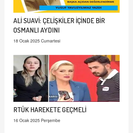
ALİ SUAVİ: ÇELİŞKİLER İÇİNDE BİR
OSMANLI AYDINI
18 Ocak 2025 Cumartesi
RTÜK HAREKETE GEÇMELİ
16 Ocak 2025 Perşembe