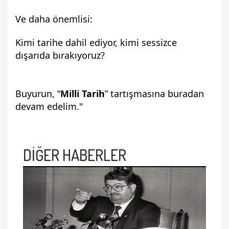
Ve daha önemlisi:
Kimi tarihe dahil ediyor, kimi sessizce 
dışarıda bırakıyoruz?
Buyurun, “
Milli Tarih
” tartışmasına buradan 
devam edelim."
DİĞER HABERLER