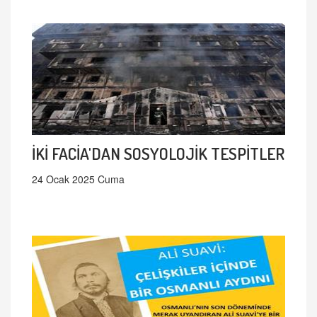
İKİ FACİA'DAN SOSYOLOJİK TESPİTLER
24 Ocak 2025 Cuma