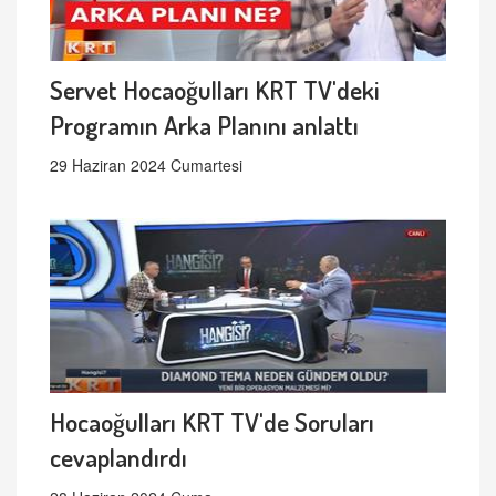
Servet Hocaoğulları KRT TV'deki
Programın Arka Planını anlattı
29 Haziran 2024 Cumartesi
Hocaoğulları KRT TV'de Soruları
cevaplandırdı