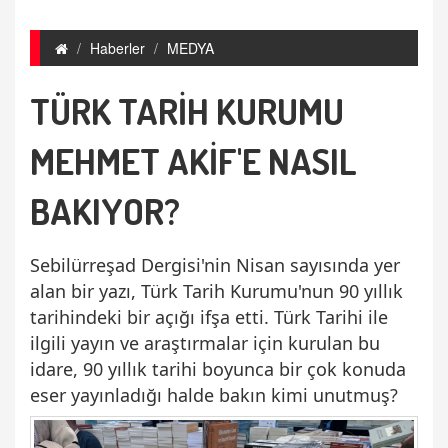
Haberler
MEDYA
TÜRK TARİH KURUMU
MEHMET AKİF'E NASIL
BAKIYOR?
Sebilürreşad Dergisi'nin Nisan sayısında yer
alan bir yazı, Türk Tarih Kurumu'nun 90 yıllık
tarihindeki bir açığı ifşa etti. Türk Tarihi ile
ilgili yayın ve araştırmalar için kurulan bu
idare, 90 yıllık tarihi boyunca bir çok konuda
eser yayınladığı halde bakın kimi unutmuş?