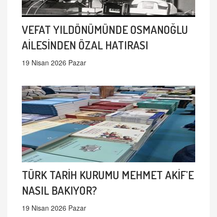
VEFAT YILDÖNÜMÜNDE OSMANOĞLU
AİLESİNDEN ÖZAL HATIRASI
19 Nisan 2026 Pazar
TÜRK TARİH KURUMU MEHMET AKİF'E
NASIL BAKIYOR?
19 Nisan 2026 Pazar