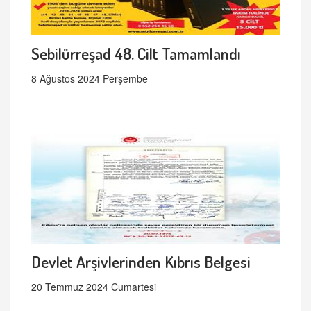
Sebilürreşad 48. Cilt Tamamlandı
8 Ağustos 2024 Perşembe
Devlet Arşivlerinden Kıbrıs Belgesi
20 Temmuz 2024 Cumartesi