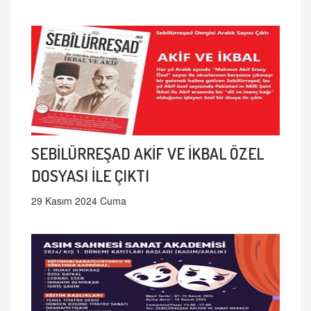
SEBİLÜRREŞAD AKİF VE İKBAL ÖZEL
DOSYASI İLE ÇIKTI
29 Kasım 2024 Cuma