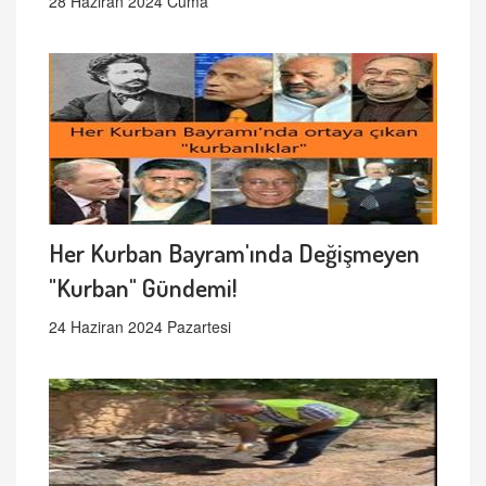
28 Haziran 2024 Cuma
Her Kurban Bayram'ında Değişmeyen
"Kurban" Gündemi!
24 Haziran 2024 Pazartesi