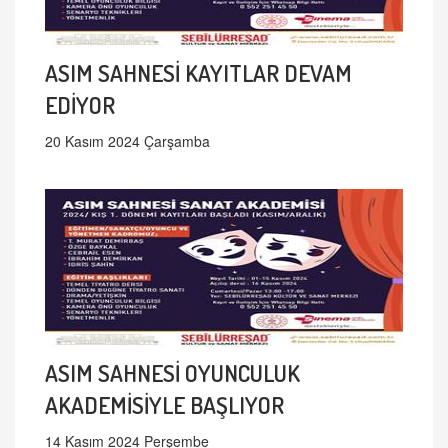
ASIM SAHNESİ KAYITLAR DEVAM
EDİYOR
20 Kasım 2024 Çarşamba
ASIM SAHNESİ OYUNCULUK
AKADEMİSİYLE BAŞLIYOR
14 Kasım 2024 Perşembe